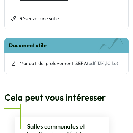
Réserver une salle
Document utile
Mandat-de-prelevement-SEPA
(pdf, 134,10 ko)
Cela peut vous intéresser
Salles communales et