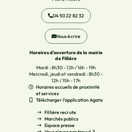
04 50 22 82 32
Nous écrire
Horaires d'ouverture de la mairie
de Fillière
Mardi : 8h30 - 12h / 16h - 19h
Mercredi, jeudi et vendredi : 8h30 -
12h / 15h - 17h
Horaires accueils de proximité
et services
Télécharger l'application Agate
Fillière recrute
Marchés publics
Espace presse
Vous n'avez pas trouvé ?