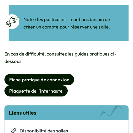
Note : les particuliers n’ont pas besoin de
créer un compte pour réserver une salle.
En cas de difficulté, consultez les guides pratiques ci-
dessous
Fiche pratique de connexion
Plaquette de l’internaute
Informations complémentaires
Liens utiles
Disponibilité des salles