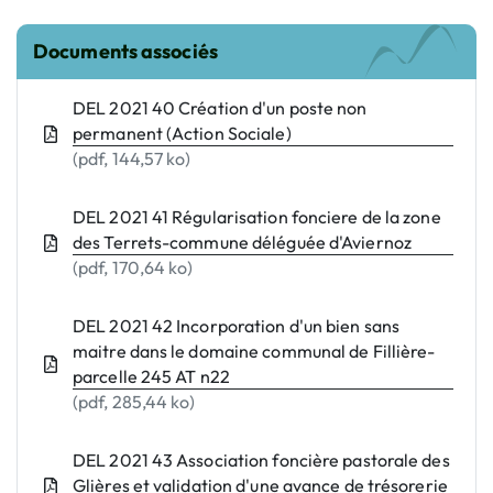
Documents associés
DEL 2021 40 Création d'un poste non
permanent (Action Sociale)
(pdf, 144,57 ko)
DEL 2021 41 Régularisation fonciere de la zone
des Terrets-commune déléguée d'Aviernoz
(pdf, 170,64 ko)
DEL 2021 42 Incorporation d'un bien sans
maitre dans le domaine communal de Fillière-
parcelle 245 AT n22
(pdf, 285,44 ko)
DEL 2021 43 Association foncière pastorale des
Glières et validation d'une avance de trésorerie