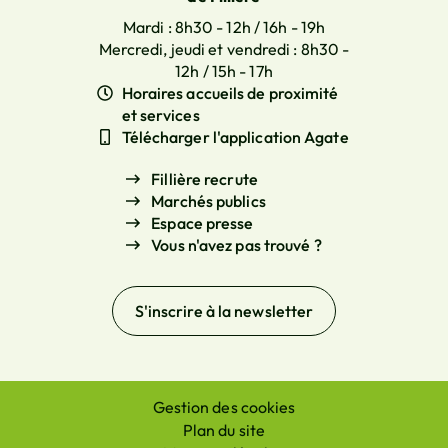
Mardi : 8h30 - 12h / 16h - 19h
Mercredi, jeudi et vendredi : 8h30 -
12h / 15h - 17h
Horaires accueils de proximité
et services
Télécharger l'application Agate
Fillière recrute
Marchés publics
Espace presse
Vous n'avez pas trouvé ?
S'inscrire à la
newsletter
Gestion des cookies
Plan du site