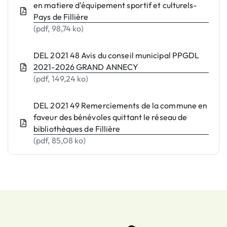
en matiere d'équipement sportif et culturels-
Pays de Fillière
(pdf, 98,74 ko)
DEL 2021 48 Avis du conseil municipal PPGDL
2021-2026 GRAND ANNECY
(pdf, 149,24 ko)
DEL 2021 49 Remerciements de la commune en
faveur des bénévoles quittant le réseau de
bibliothèques de Fillière
(pdf, 85,08 ko)