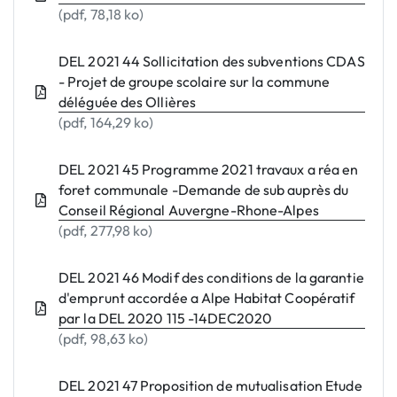
(pdf, 78,18 ko)
DEL 2021 44 Sollicitation des subventions CDAS
- Projet de groupe scolaire sur la commune
déléguée des Ollières
(pdf, 164,29 ko)
DEL 2021 45 Programme 2021 travaux a réa en
foret communale -Demande de sub auprès du
Conseil Régional Auvergne-Rhone-Alpes
(pdf, 277,98 ko)
DEL 2021 46 Modif des conditions de la garantie
d'emprunt accordée a Alpe Habitat Coopératif
par la DEL 2020 115 -14DEC2020
(pdf, 98,63 ko)
DEL 2021 47 Proposition de mutualisation Etude