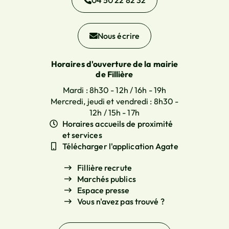
04 50 22 82 32
Nous écrire
Horaires d'ouverture de la mairie
de Fillière
Mardi : 8h30 - 12h / 16h - 19h
Mercredi, jeudi et vendredi : 8h30 -
12h / 15h - 17h
Horaires accueils de proximité
et services
Télécharger l'application Agate
Fillière recrute
Marchés publics
Espace presse
Vous n'avez pas trouvé ?