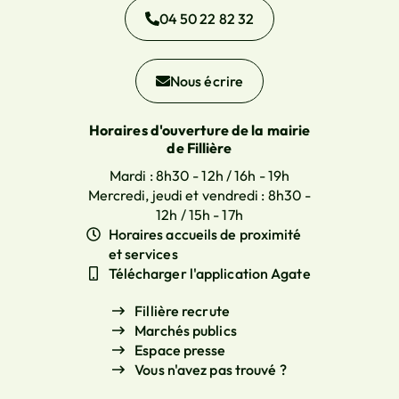
04 50 22 82 32
Nous écrire
Horaires d'ouverture de la mairie
de Fillière
Mardi : 8h30 - 12h / 16h - 19h
Mercredi, jeudi et vendredi : 8h30 -
12h / 15h - 17h
Horaires accueils de proximité
et services
Télécharger l'application Agate
Fillière recrute
Marchés publics
Espace presse
Vous n'avez pas trouvé ?