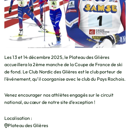
Les 13 et 14 décembre 2025, le Plateau des Glières
accueillera la 2ème manche de la Coupe de France de ski
de fond. Le Club Nordic des Glières est le club porteur de
l’événement, qu’il coorganise avec le club du Pays Rochois.
Venez encourager nos athlètes engagés sur le circuit
national, au cœur de notre site d’exception !
Localisation :
Plateau des Glières