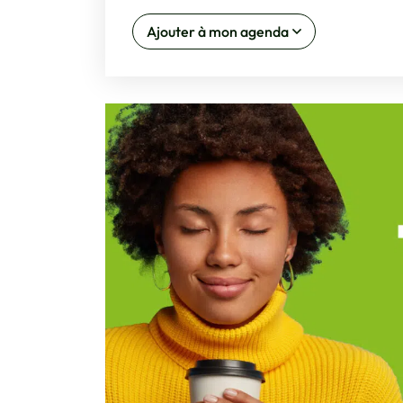
Ajouter à mon agenda