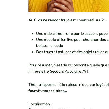
Au fil d’une rencontre, c’est 1 mercredi sur 2 :
Une aide alimentaire par le secours popul
Une écoute attentive pour chercher des co
boisson chaude
Des trucs et astuces et des objets utiles a
Pour résumer, c’est de la solidarité quelle que
Fillière et le Secours Populaire 74 !
Thématiques de l’été : pique-nique partagé, bie
fournitures scolaires…
Localisation :