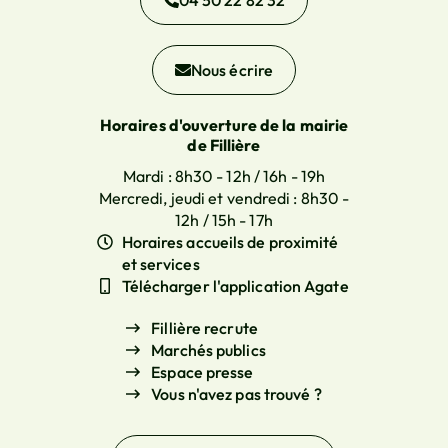
04 50 22 82 32
Nous écrire
Horaires d'ouverture de la mairie
de Fillière
Mardi : 8h30 - 12h / 16h - 19h
Mercredi, jeudi et vendredi : 8h30 -
12h / 15h - 17h
Horaires accueils de proximité
et services
Télécharger l'application Agate
Fillière recrute
Marchés publics
Espace presse
Vous n'avez pas trouvé ?