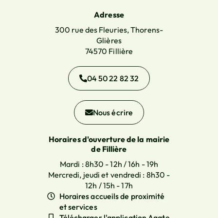
Adresse
300 rue des Fleuries, Thorens-
Glières
74570 Fillière
04 50 22 82 32
Nous écrire
Horaires d'ouverture de la mairie
de Fillière
Mardi : 8h30 - 12h / 16h - 19h
Mercredi, jeudi et vendredi : 8h30 -
12h / 15h - 17h
Horaires accueils de proximité
et services
Télécharger l'application Agate