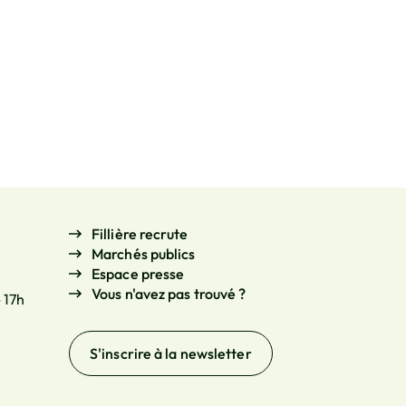
Fillière recrute
Marchés publics
Espace presse
Vous n'avez pas trouvé ?
- 17h
S'inscrire à la
newsletter